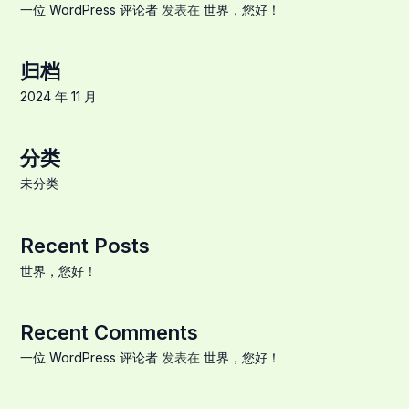
一位 WordPress 评论者
发表在
世界，您好！
归档
2024 年 11 月
分类
未分类
Recent Posts
世界，您好！
Recent Comments
一位 WordPress 评论者
发表在
世界，您好！