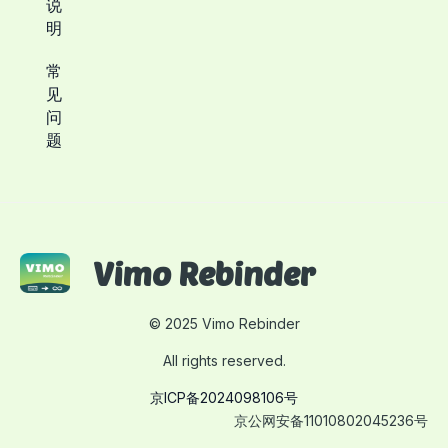
说
明
常
见
问
题
Vimo Rebinder
©
2025 Vimo Rebinder
All rights reserved.
京ICP备2024098106号
京公网安备11010802045236号